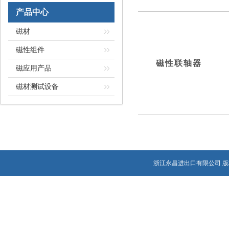
产品中心
磁材
磁性组件
磁性联轴器
磁应用产品
磁材测试设备
浙江永昌进出口有限公司 版权所