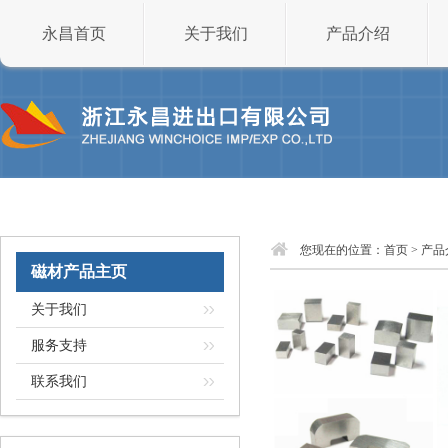
永昌首页
关于我们
产品介绍
您现在的位置：
首页
>
产品
磁材产品主页
关于我们
服务支持
联系我们