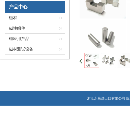
产品中心
磁材
磁性组件
磁应用产品
磁材测试设备
浙江永昌进出口有限公司 版权所